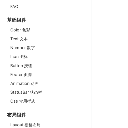
FAQ
基础组件
Color 色彩
Text 文本
Number 数字
Icon 图标
Button 按钮
Footer 页脚
Animation 动画
StatusBar 状态栏
Css 常用样式
布局组件
Layout 栅格布局