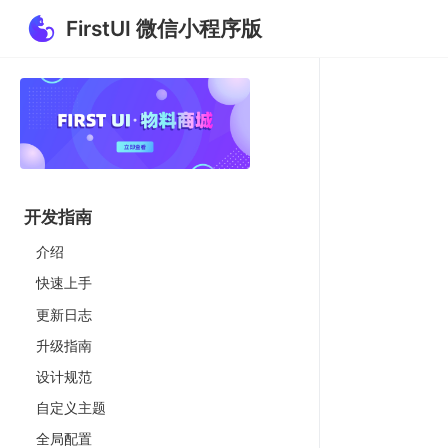
FirstUI 微信小程序版
开发指南
介绍
快速上手
更新日志
升级指南
设计规范
自定义主题
全局配置