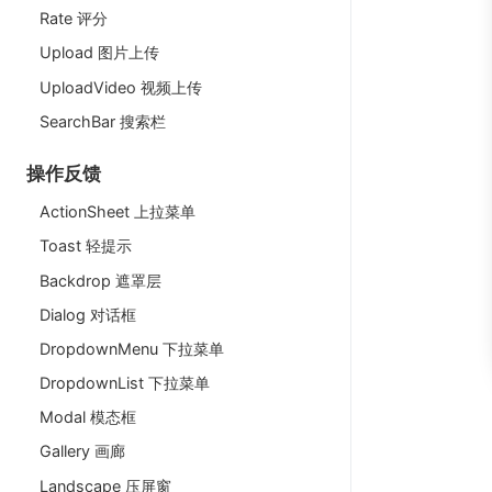
Rate 评分
Upload 图片上传
UploadVideo 视频上传
SearchBar 搜索栏
操作反馈
ActionSheet 上拉菜单
Toast 轻提示
Backdrop 遮罩层
Dialog 对话框
DropdownMenu 下拉菜单
DropdownList 下拉菜单
Modal 模态框
Gallery 画廊
Landscape 压屏窗