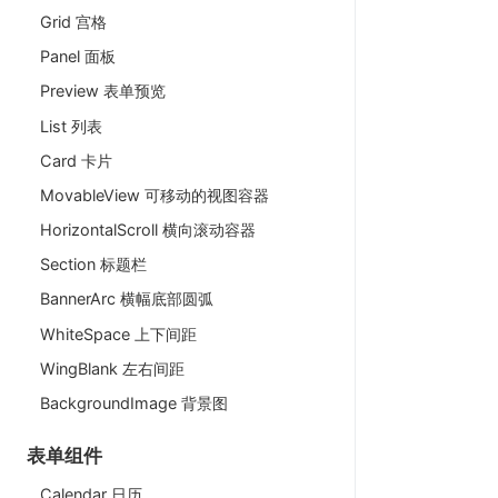
Grid 宫格
Panel 面板
Preview 表单预览
List 列表
Card 卡片
MovableView 可移动的视图容器
HorizontalScroll 横向滚动容器
Section 标题栏
BannerArc 横幅底部圆弧
WhiteSpace 上下间距
WingBlank 左右间距
BackgroundImage 背景图
表单组件
Calendar 日历