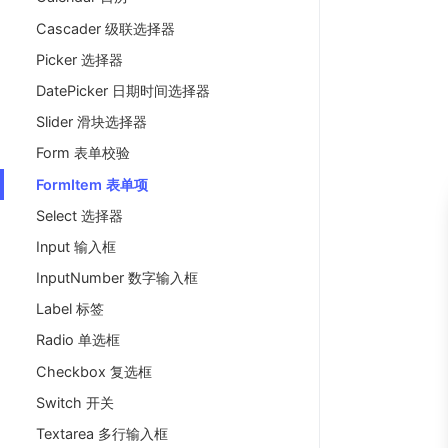
Cascader 级联选择器
Picker 选择器
DatePicker 日期时间选择器
Slider 滑块选择器
Form 表单校验
FormItem 表单项
Select 选择器
Input 输入框
InputNumber 数字输入框
Label 标签
Radio 单选框
Checkbox 复选框
Switch 开关
Textarea 多行输入框