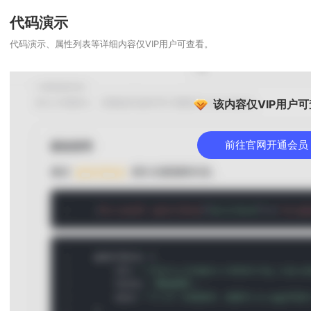
代码演示
代码演示、属性列表等详细内容仅VIP用户可查看。
该内容仅VIP用户
前往官网开通会员